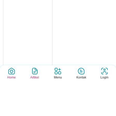
Home
Artikel
Menu
Kontak
Login