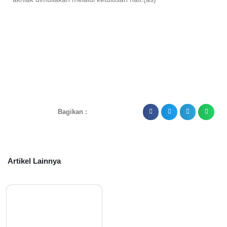
Bagikan :
Artikel Lainnya