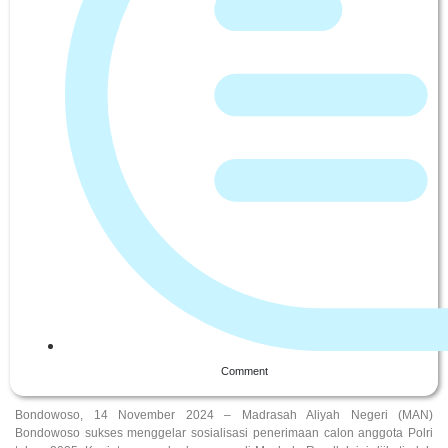
Comment
Bondowoso, 14 November 2024 – Madrasah Aliyah Negeri (MAN)
Bondowoso sukses menggelar sosialisasi penerimaan calon anggota Polri