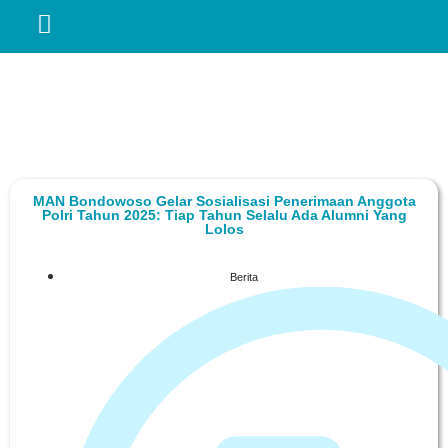
MAN Bondowoso Gelar Sosialisasi Penerimaan Anggota
Polri Tahun 2025: Tiap Tahun Selalu Ada Alumni Yang
Lolos
Berita