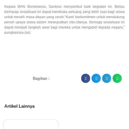
Kepala MAN Bondowoso, Santoso menyambut baik kegiatan ini. Beliau
berharap sosialisasi ini dapat membuka peluang yang lebih luas bagi siswa
untuk meraih masa depan yang cerah.“Kami berkomitmen untuk mendukung
penuh upaya siswa dalam mewujudkan cita-citanya. Semoga sosialisasi ini
dapat menjadi langkah awal bagi mereka untuk mengabdi kepada negara,”
pungkasnya.(as)
Bagikan :
Artikel Lainnya