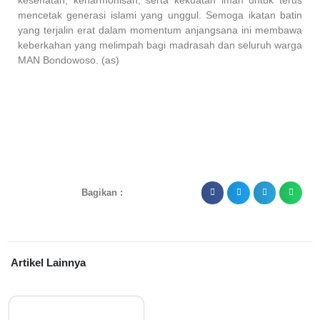
mencetak generasi islami yang unggul. Semoga ikatan batin
yang terjalin erat dalam momentum anjangsana ini membawa
keberkahan yang melimpah bagi madrasah dan seluruh warga
MAN Bondowoso. (as)
Bagikan :
Artikel Lainnya