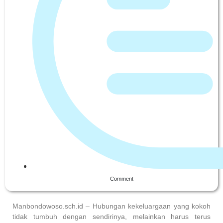
Comment
Manbondowoso.sch.id – Hubungan kekeluargaan yang kokoh
tidak tumbuh dengan sendirinya, melainkan harus terus