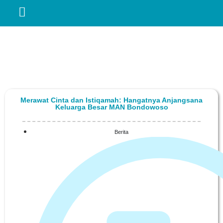
Merawat Cinta dan Istiqamah: Hangatnya Anjangsana
Keluarga Besar MAN Bondowoso
Berita