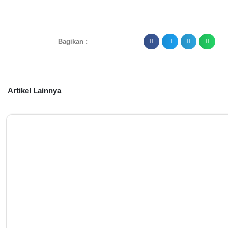
Bagikan :
Artikel Lainnya