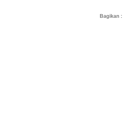
Bagikan :