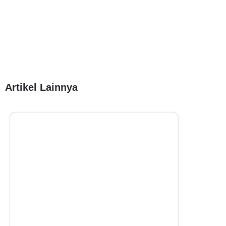
Artikel Lainnya