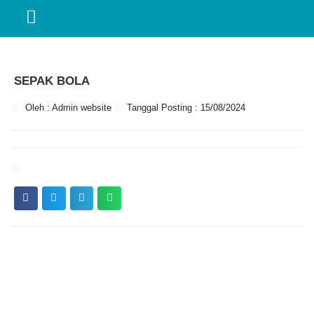
SEPAK BOLA
Oleh : Admin website
Tanggal Posting : 15/08/2024